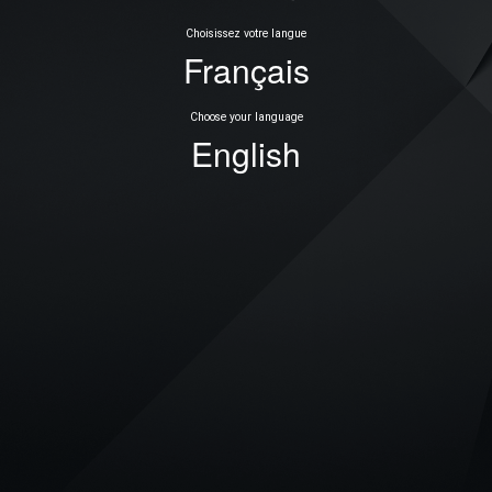
Choisissez votre langue
Français
Choose your language
English