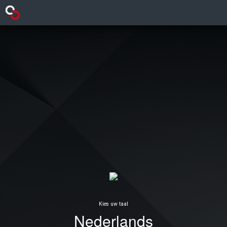
Kies uw taal
Nederlands